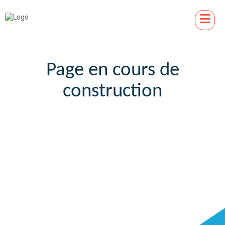
Page en cours de
construction