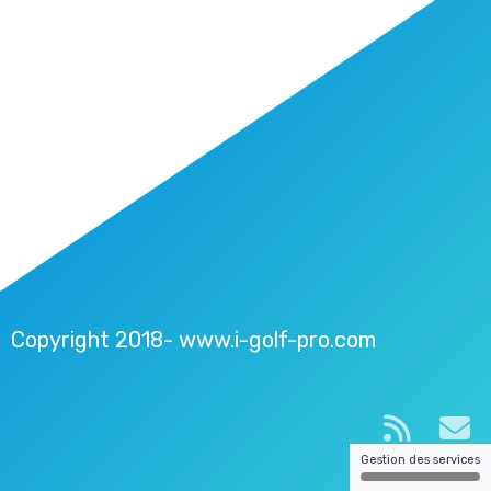
Copyright 2018- www.i-golf-pro.com
Gestion des services